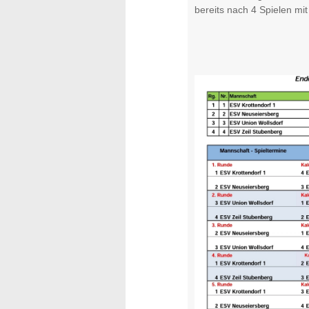
bereits nach 4 Spielen mit