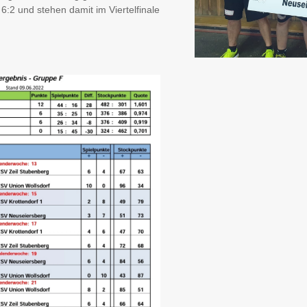
 6:2 und stehen damit im Viertelfinale