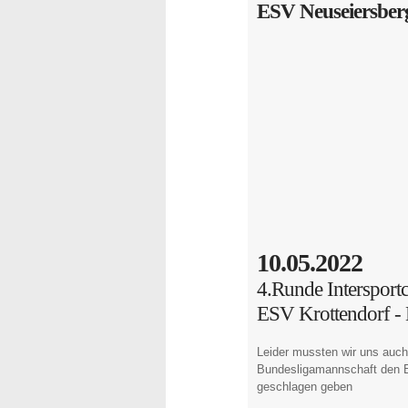
ESV Neuseiersberg
10.05.2022
4.Runde Intersport
ESV Krottendorf -
Leider mussten wir uns auch
Bundesligamannschaft den E
geschlagen geben