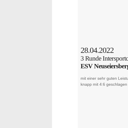
28.04.2022
3 Runde Intersport
ESV Neuseiersber
mit einer sehr guten Leis
knapp mit 4:6 geschlagen